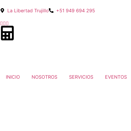
La Libertad Trujillo
+51 949 694 295
INICIO
NOSOTROS
SERVICIOS
EVENTOS