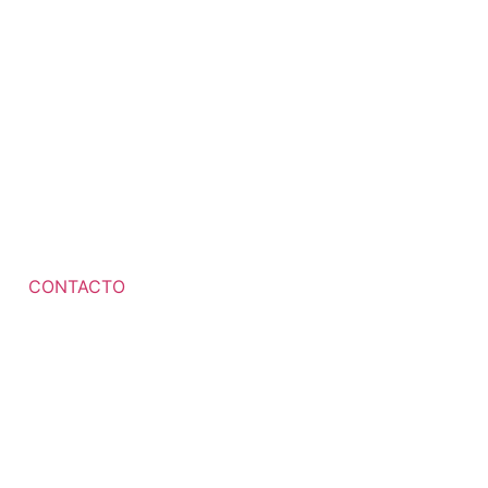
CONTACTO