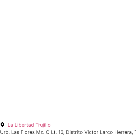
La Libertad Trujillo
Urb. Las Flores Mz. C Lt. 16, Distrito Victor Larco Herrera, T