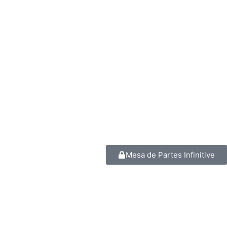
Mesa de Partes Infinitive