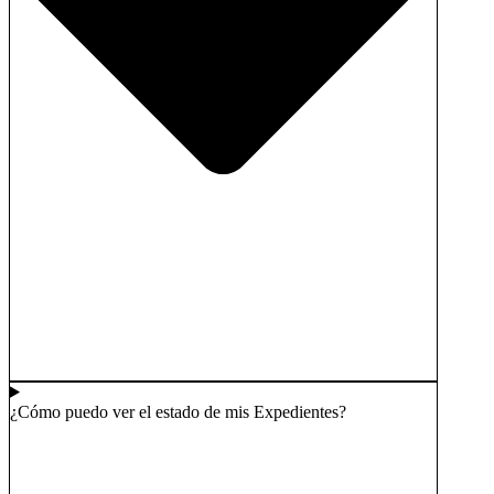
¿Cómo puedo ver el estado de mis Expedientes?