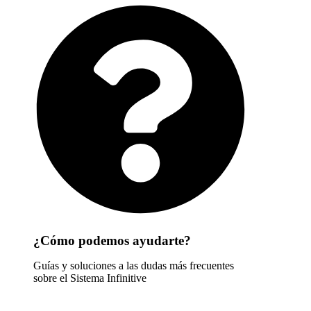
¿Cómo podemos ayudarte?
Guías y soluciones a las dudas más frecuentes
sobre el Sistema Infinitive