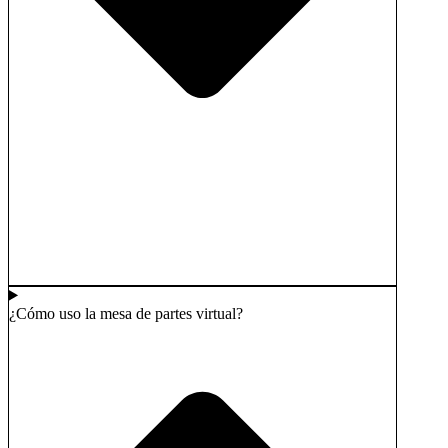
¿Cómo uso la mesa de partes virtual?