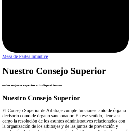
Mesa de Partes Infinitive
Nuestro Consejo Superior
— los mejores expertos a tu disposición —
Nuestro Consejo Superior
El Consejo Superior de Arbitraje cumple funciones tanto de órgano
decisorio como de órgano sancionador. En ese sentido, tiene a su
cargo la resolución de los asuntos administrativos relacionados con
la organización de los arbitrajes y de las juntas de prevención y