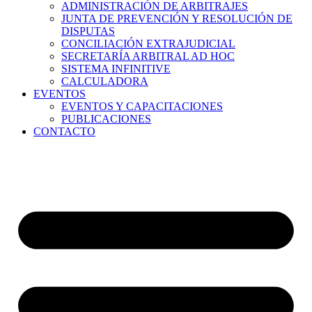
ADMINISTRACIÓN DE ARBITRAJES
JUNTA DE PREVENCIÓN Y RESOLUCIÓN DE
DISPUTAS
CONCILIACIÓN EXTRAJUDICIAL
SECRETARÍA ARBITRAL AD HOC
SISTEMA INFINITIVE
CALCULADORA
EVENTOS
EVENTOS Y CAPACITACIONES
PUBLICACIONES
CONTACTO