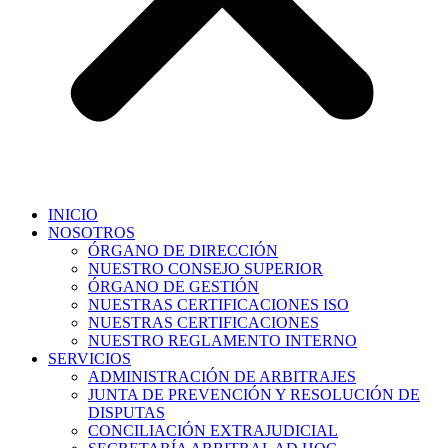
INICIO
NOSOTROS
ÓRGANO DE DIRECCIÓN
NUESTRO CONSEJO SUPERIOR
ÓRGANO DE GESTIÓN
NUESTRAS CERTIFICACIONES ISO
NUESTRAS CERTIFICACIONES
NUESTRO REGLAMENTO INTERNO
SERVICIOS
ADMINISTRACIÓN DE ARBITRAJES
JUNTA DE PREVENCIÓN Y RESOLUCIÓN DE
DISPUTAS
CONCILIACIÓN EXTRAJUDICIAL