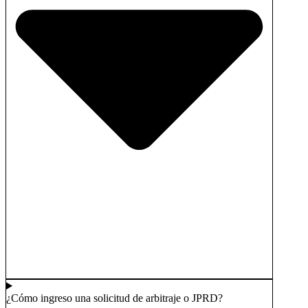
¿Cómo ingreso una solicitud de arbitraje o JPRD?