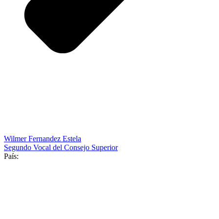
Wilmer Fernandez Estela
Segundo Vocal del Consejo Superior
País: