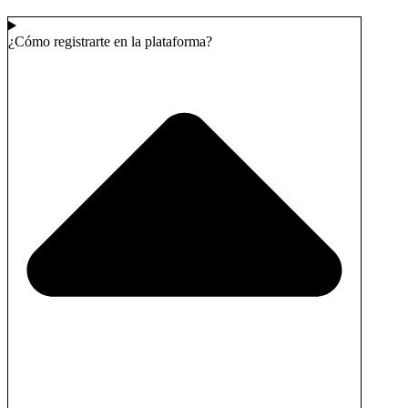
¿Cómo registrarte en la plataforma?