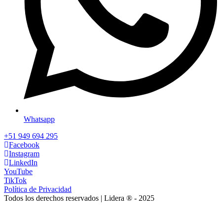
Whatsapp
+51 949 694 295
Facebook
Instagram
LinkedIn
YouTube
TikTok
Política de Privacidad
Todos los derechos reservados | Lidera ® - 2025