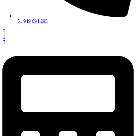
+51 949 694 295