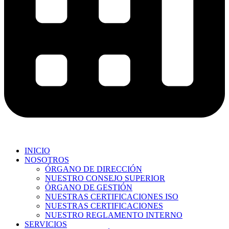
INICIO
NOSOTROS
ÓRGANO DE DIRECCIÓN
NUESTRO CONSEJO SUPERIOR
ÓRGANO DE GESTIÓN
NUESTRAS CERTIFICACIONES ISO
NUESTRAS CERTIFICACIONES
NUESTRO REGLAMENTO INTERNO
SERVICIOS