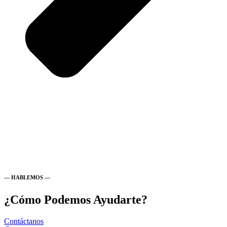
— HABLEMOS —
¿Cómo Podemos Ayudarte?
Contáctanos