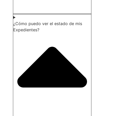
¿Cómo puedo ver el estado de mis
Expedientes?