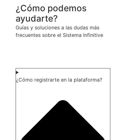
¿Cómo podemos
ayudarte?
Guías y soluciones a las dudas más
frecuentes sobre el Sistema Infinitive
¿Cómo registrarte en la plataforma?