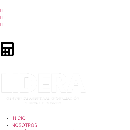
INICIO
NOSOTROS