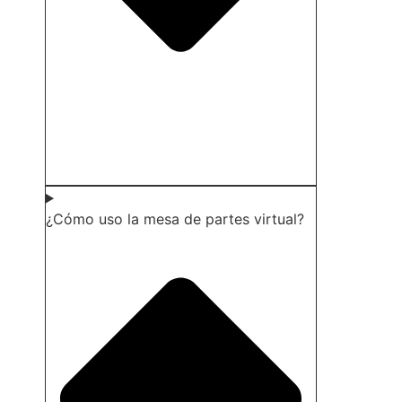
¿Cómo uso la mesa de partes virtual?