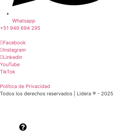
Whatsapp
+51 949 694 295
Facebook
Instagram
LinkedIn
YouTube
TikTok
Política de Privacidad
Todos los derechos reservados | Lidera ® - 2025