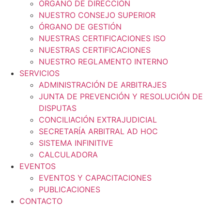
ÓRGANO DE DIRECCIÓN
NUESTRO CONSEJO SUPERIOR
ÓRGANO DE GESTIÓN
NUESTRAS CERTIFICACIONES ISO
NUESTRAS CERTIFICACIONES
NUESTRO REGLAMENTO INTERNO
SERVICIOS
ADMINISTRACIÓN DE ARBITRAJES
JUNTA DE PREVENCIÓN Y RESOLUCIÓN DE
DISPUTAS
CONCILIACIÓN EXTRAJUDICIAL
SECRETARÍA ARBITRAL AD HOC
SISTEMA INFINITIVE
CALCULADORA
EVENTOS
EVENTOS Y CAPACITACIONES
PUBLICACIONES
CONTACTO