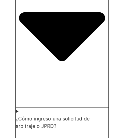
¿Cómo ingreso una solicitud de
arbitraje o JPRD?