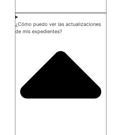
¿Cómo puedo ver las actualizaciones
de mis expedientes?