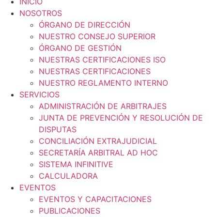
INICIO
NOSOTROS
ÓRGANO DE DIRECCIÓN
NUESTRO CONSEJO SUPERIOR
ÓRGANO DE GESTIÓN
NUESTRAS CERTIFICACIONES ISO
NUESTRAS CERTIFICACIONES
NUESTRO REGLAMENTO INTERNO
SERVICIOS
ADMINISTRACIÓN DE ARBITRAJES
JUNTA DE PREVENCIÓN Y RESOLUCIÓN DE
DISPUTAS
CONCILIACIÓN EXTRAJUDICIAL
SECRETARÍA ARBITRAL AD HOC
SISTEMA INFINITIVE
CALCULADORA
EVENTOS
EVENTOS Y CAPACITACIONES
PUBLICACIONES