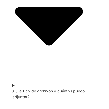
¿Qué tipo de archivos y cuántos puedo
adjuntar?